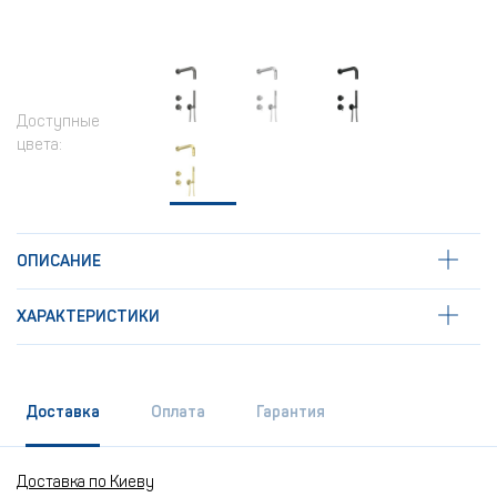
Доступные
цвета:
ОПИСАНИЕ
ХАРАКТЕРИСТИКИ
Доставка
Оплата
Гарантия
Доставка по Киеву