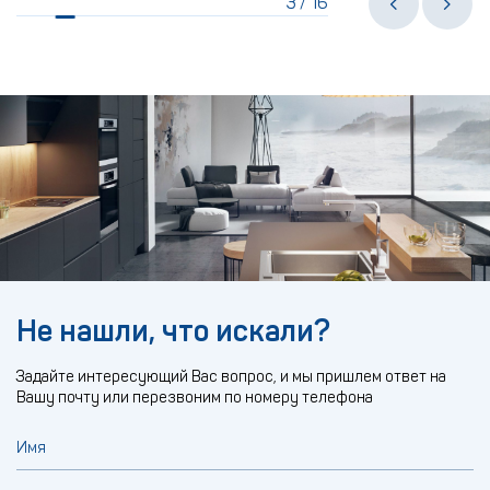
3
16
/
Не нашли, что искали?
Задайте интересующий Вас вопрос, и мы пришлем ответ на
Вашу почту или перезвоним по номеру телефона
Имя