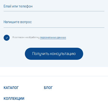
Email или телефон
Напишите вопрос
Я согласен на обработку
персональных данных
Получить консультацию
КАТАЛОГ
БЛОГ
КОЛЛЕКЦИИ