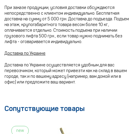
При заказе продукции, условия доставки обсуждаются
непосредственно с клиентом индивидуально. Бесплатная
доставка на сумму от 5 000 грн. Доставка до подъезда. Подъем
на этаж, крупогабаритного товара весом более 10 кг.,
оплачивается отдельно. Стоимость подъема при наличии
грузового лифта 500 грн., если товар нужно поднимать без
лифта - оговаривается индивидуально.
Доставка по Украине
Доставка по Украине осуществляется удобным для вас
перевозчиком, который может привезти как на склад в вашем
городе, так и по вашему адресу (например, вам домой или в
офис) или предложите ваш вариант.
Сопутствующие товары
new