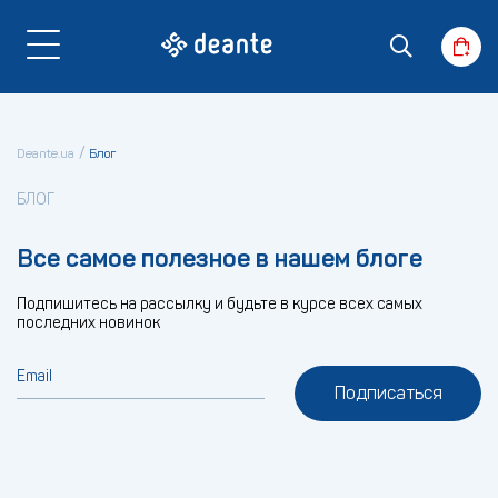
Deante.ua
Блог
БЛОГ
Все самое полезное в нашем блоге
Подпишитесь на рассылку и будьте в курсе всех самых
последних новинок
Email
Подписаться