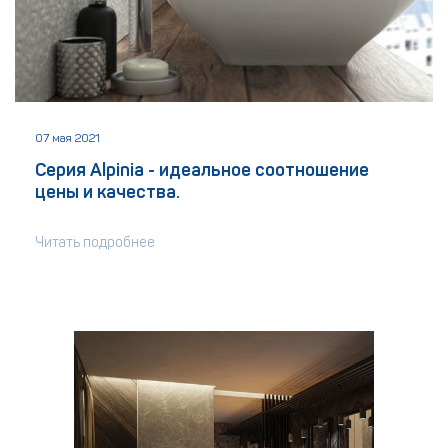
07 мая 2021
Серия Alpinia - идеальное соотношение
цены и качества.
Читать подробнее