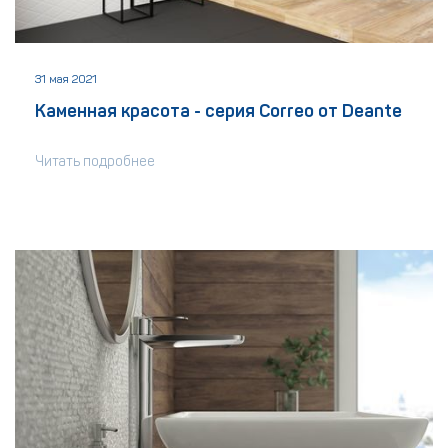
31 мая 2021
Каменная красота - серия Correo от Deante
Читать подробнее