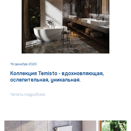
16 декабря 2020
Коллекция Temisto - вдохновляющая,
ослепительная, уникальная.
Читать подробнее