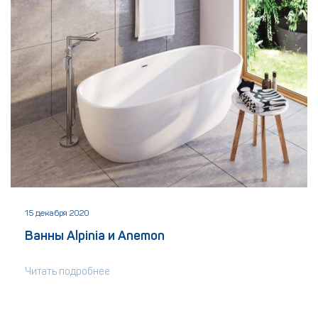
15 декабря 2020
Ванны Alpinia и Anemon
Читать подробнее