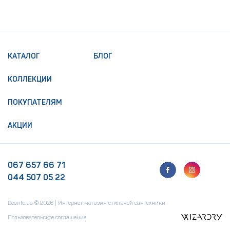
КАТАЛОГ
БЛОГ
КОЛЛЕКЦИИ
ПОКУПАТЕЛЯМ
АКЦИИ
067 657 66 71
044 507 05 22
Deante.ua © 2026 | Интернет магазин стильной сантехники
Пользовательское соглашение