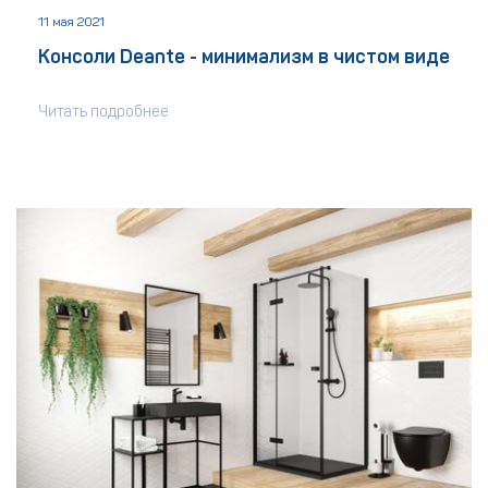
11 мая 2021
Консоли Deante - минимализм в чистом виде
Читать подробнее