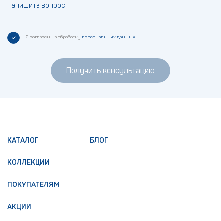
Напишите вопрос
Я согласен на обработку
персональных данных
Получить консультацию
КАТАЛОГ
БЛОГ
КОЛЛЕКЦИИ
ПОКУПАТЕЛЯМ
АКЦИИ