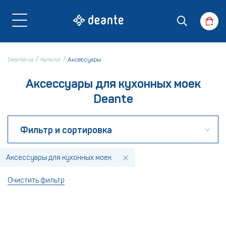
Deante.ua
Каталог
Аксессуары
Аксессуары для кухонных моек
Deante
Фильтр и сортировка
Аксессуары для кухонных моек
Очистить фильтр