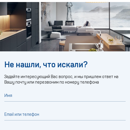
Не нашли, что искали?
Задайте интересующий Вас вопрос, и мы пришлем ответ на
Вашу почту или перезвоним по номеру телефона
Имя
Email или телефон