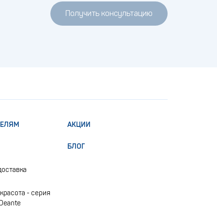
Получить консультацию
ТЕЛЯМ
АКЦИИ
БЛОГ
доставка
красота - серия
 Deante