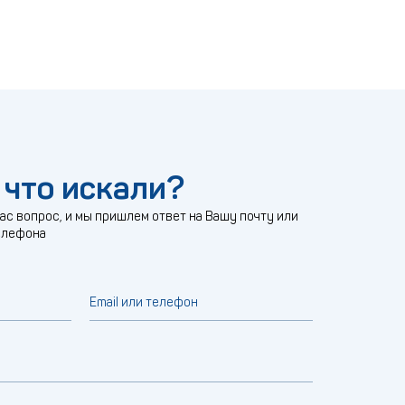
 что искали?
с вопрос, и мы пришлем ответ на Вашу почту или
елефона
Email или телефон