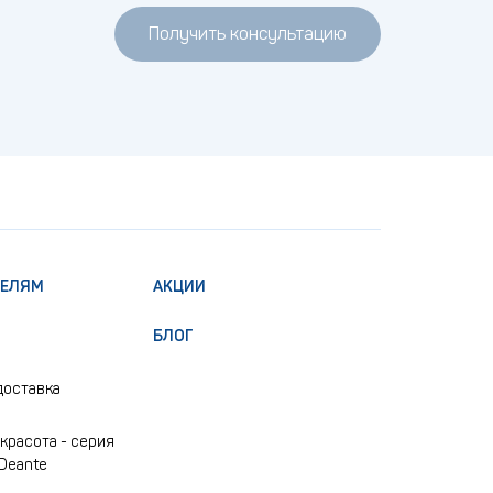
Получить консультацию
ТЕЛЯМ
АКЦИИ
БЛОГ
доставка
красота - серия
 Deante