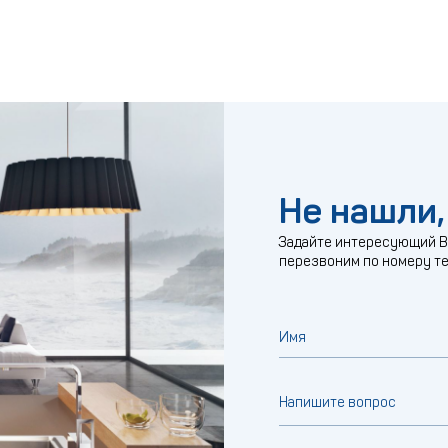
Не нашли,
Задайте интересующий Ва
перезвоним по номеру т
Имя
Напишите вопрос