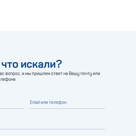
 что искали?
с вопрос, и мы пришлем ответ на Вашу почту или
елефона
Email или телефон