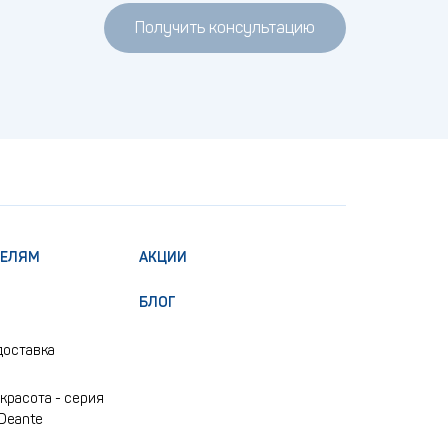
Получить консультацию
ТЕЛЯМ
АКЦИИ
БЛОГ
доставка
красота - серия
 Deante