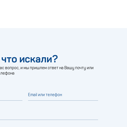
 что искали?
с вопрос, и мы пришлем ответ на Вашу почту или
елефона
Email или телефон