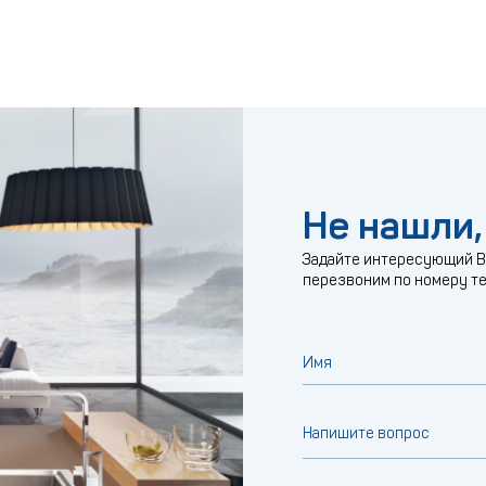
Не нашли,
Задайте интересующий Ва
перезвоним по номеру т
Имя
Напишите вопрос