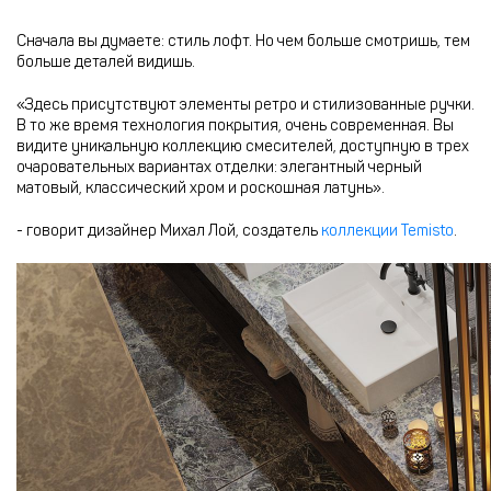
Сначала вы думаете: стиль лофт. Но чем больше смотришь, тем
больше деталей видишь.
«Здесь присутствуют элементы ретро и стилизованные ручки.
В то же время технология покрытия, очень современная. Вы
видите уникальную коллекцию смесителей, доступную в трех
очаровательных вариантах отделки: элегантный черный
матовый, классический хром и роскошная латунь».
- говорит дизайнер Михал Лой, создатель
коллекции Temisto
.