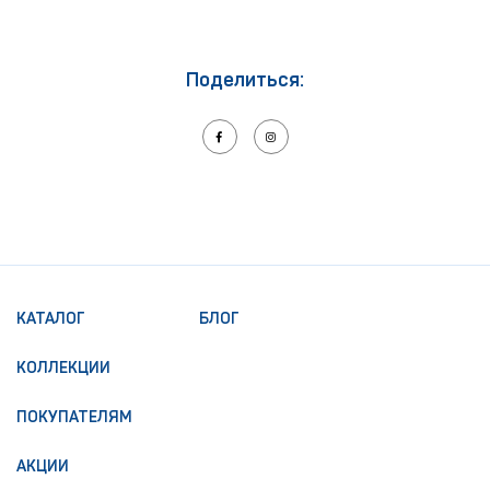
Поделиться:
КАТАЛОГ
БЛОГ
КОЛЛЕКЦИИ
ПОКУПАТЕЛЯМ
АКЦИИ