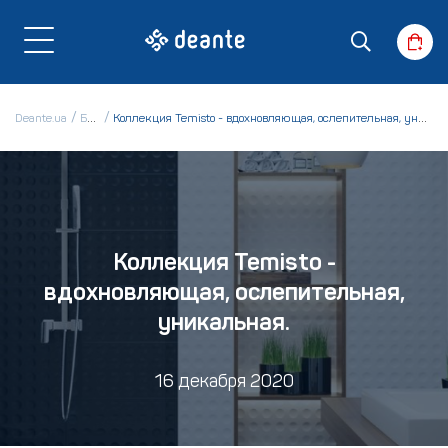
Deante.ua
Блог
Коллекция Temisto - вдохновляющая, ослепительная, уникальная.
Коллекция Temisto -
вдохновляющая, ослепительная,
уникальная.
16 декабря 2020