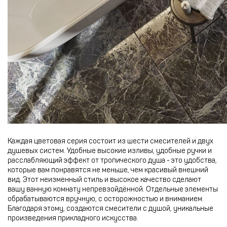
Каждая цветовая серия состоит из шести смесителей и двух
душевых систем. Удобные высокие изливы, удобные ручки и
расслабляющий эффект от тропического душа - это удобства,
которые вам понравятся не меньше, чем красивый внешний
вид. Этот неизменный стиль и высокое качество сделают
вашу ванную комнату непревзойдённой. Отдельные элементы
обрабатываются вручную, с осторожностью и вниманием.
Благодаря этому, создаются смесители с душой, уникальные
произведения прикладного искусства.