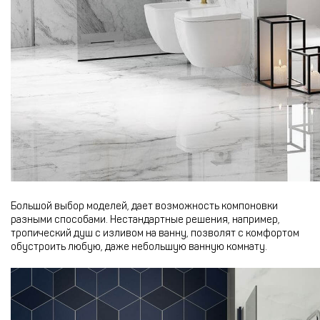
Большой выбор моделей, дает возможность компоновки
разными способами. Нестандартные решения, например,
тропический душ с изливом на ванну, позволят с комфортом
обустроить любую, даже небольшую ванную комнату.