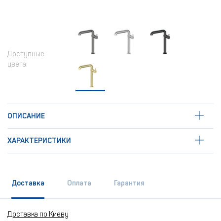
Доступные
цвета:
ОПИСАНИЕ
ХАРАКТЕРИСТИКИ
Доставка
Оплата
Гарантия
Доставка по Киеву