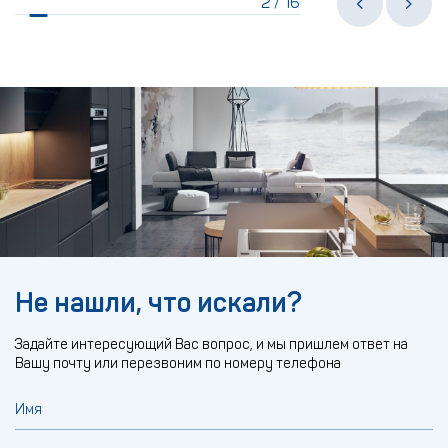
2
16
/
Не нашли, что искали?
Задайте интересующий Вас вопрос, и мы пришлем ответ на
Вашу почту или перезвоним по номеру телефона
Имя