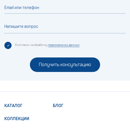
Email или телефон
Напишите вопрос
Я согласен на обработку
персональных данных
Получить консультацию
КАТАЛОГ
БЛОГ
КОЛЛЕКЦИИ