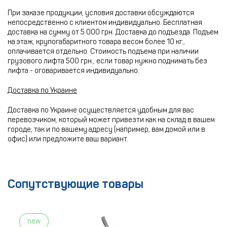
При заказе продукции, условия доставки обсуждаются
непосредственно с клиентом индивидуально. Бесплатная
доставка на сумму от 5 000 грн. Доставка до подъезда. Подъем
на этаж, крупогабаритного товара весом более 10 кг.,
оплачивается отдельно. Стоимость подъема при наличии
грузового лифта 500 грн., если товар нужно поднимать без
лифта - оговаривается индивидуально.
Доставка по Украине
Доставка по Украине осуществляется удобным для вас
перевозчиком, который может привезти как на склад в вашем
городе, так и по вашему адресу (например, вам домой или в
офис) или предложите ваш вариант.
Сопутствующие товары
new