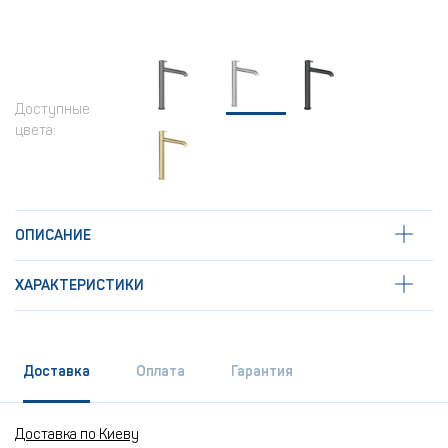
Доступные
цвета:
ОПИСАНИЕ
ХАРАКТЕРИСТИКИ
Доставка
Оплата
Гарантия
Доставка по Киеву