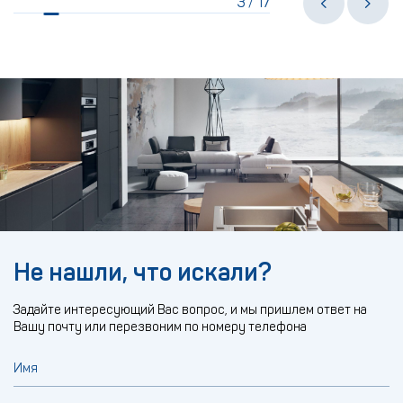
3
17
/
Не нашли, что искали?
Задайте интересующий Вас вопрос, и мы пришлем ответ на
Вашу почту или перезвоним по номеру телефона
Имя