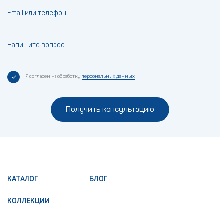
Email или телефон
Напишите вопрос
Я согласен на обработку
персональных данных
Получить консультацию
КАТАЛОГ
БЛОГ
КОЛЛЕКЦИИ