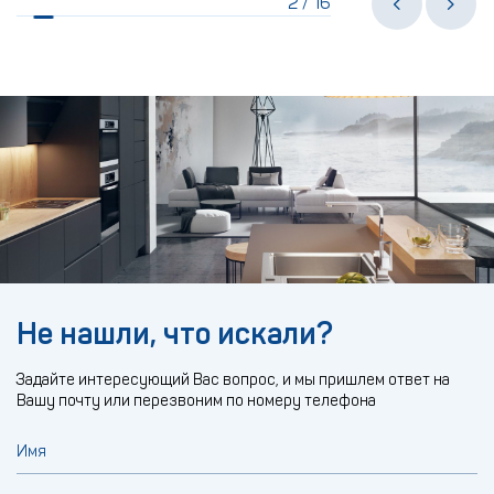
2
16
/
Не нашли, что искали?
Задайте интересующий Вас вопрос, и мы пришлем ответ на
Вашу почту или перезвоним по номеру телефона
Имя