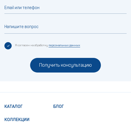
Email или телефон
Напишите вопрос
Я согласен на обработку
персональных данных
Получить консультацию
КАТАЛОГ
БЛОГ
КОЛЛЕКЦИИ