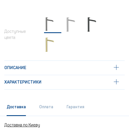
Доступные
цвета:
ОПИСАНИЕ
ХАРАКТЕРИСТИКИ
Доставка
Оплата
Гарантия
Доставка по Киеву