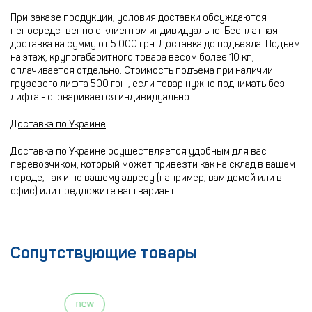
При заказе продукции, условия доставки обсуждаются
непосредственно с клиентом индивидуально. Бесплатная
доставка на сумму от 5 000 грн. Доставка до подъезда. Подъем
на этаж, крупогабаритного товара весом более 10 кг.,
оплачивается отдельно. Стоимость подъема при наличии
грузового лифта 500 грн., если товар нужно поднимать без
лифта - оговаривается индивидуально.
Доставка по Украине
Доставка по Украине осуществляется удобным для вас
перевозчиком, который может привезти как на склад в вашем
городе, так и по вашему адресу (например, вам домой или в
офис) или предложите ваш вариант.
Сопутствующие товары
new