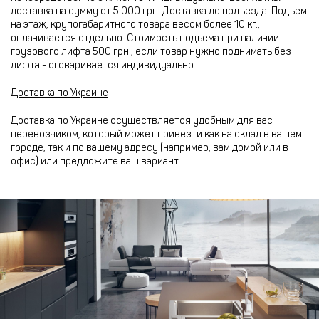
доставка на сумму от 5 000 грн. Доставка до подъезда. Подъем
на этаж, крупогабаритного товара весом более 10 кг.,
оплачивается отдельно. Стоимость подъема при наличии
грузового лифта 500 грн., если товар нужно поднимать без
лифта - оговаривается индивидуально.
Доставка по Украине
Доставка по Украине осуществляется удобным для вас
перевозчиком, который может привезти как на склад в вашем
городе, так и по вашему адресу (например, вам домой или в
офис) или предложите ваш вариант.