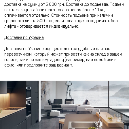
доставка на сумму от 5 000 грн. Доставка до подъезда. Подъем
на этаж, крупогабаритного товара весом более 10 кг.,
оплачивается отдельно. Стоимость подъема при наличии
грузового лифта 500 грн., если товар нужно поднимать без
лифта - оговаривается индивидуально.
Доставка по Украине
Доставка по Украине осуществляется удобным для вас
перевозчиком, который может привезти как на склад в вашем
городе, так и по вашему адресу (например, вам домой или в
офис) или предложите ваш вариант.