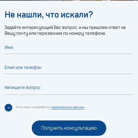
Не нашли, что искали?
Задайте интересующий Вас вопрос, и мы пришлем ответ на
Вашу почту или перезвоним по номеру телефона
Имя
Email или телефон
Напишите вопрос
Я согласен на обработку
персональных данных
Получить консультацию