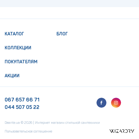
КАТАЛОГ
БЛОГ
КОЛЛЕКЦИИ
ПОКУПАТЕЛЯМ
АКЦИИ
067 657 66 71
044 507 05 22
Deante.ua © 2026 | Интернет магазин стильной сантехники
Пользовательское соглашение