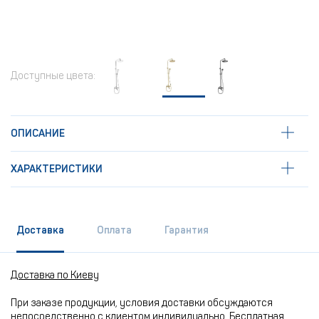
Доступные цвета:
ОПИСАНИЕ
ХАРАКТЕРИСТИКИ
Доставка
Оплата
Гарантия
Доставка по Киеву
При заказе продукции, условия доставки обсуждаются
непосредственно с клиентом индивидуально. Бесплатная