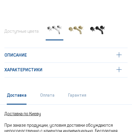
Доступные цвета:
ОПИСАНИЕ
ХАРАКТЕРИСТИКИ
Доставка
Оплата
Гарантия
Доставка по Киеву
При заказе продукции, условия доставки обсуждаются
непосредственно с клиентом индивидуально. Бесплатная