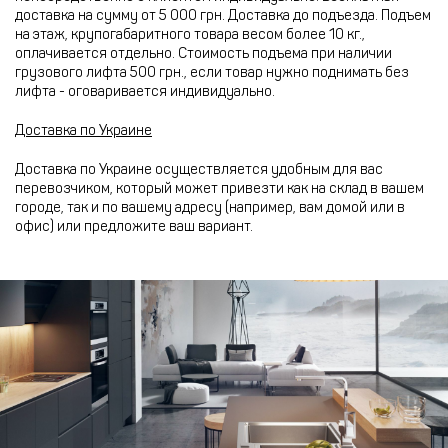
доставка на сумму от 5 000 грн. Доставка до подъезда. Подъем
на этаж, крупогабаритного товара весом более 10 кг.,
оплачивается отдельно. Стоимость подъема при наличии
грузового лифта 500 грн., если товар нужно поднимать без
лифта - оговаривается индивидуально.
Доставка по Украине
Доставка по Украине осуществляется удобным для вас
перевозчиком, который может привезти как на склад в вашем
городе, так и по вашему адресу (например, вам домой или в
офис) или предложите ваш вариант.