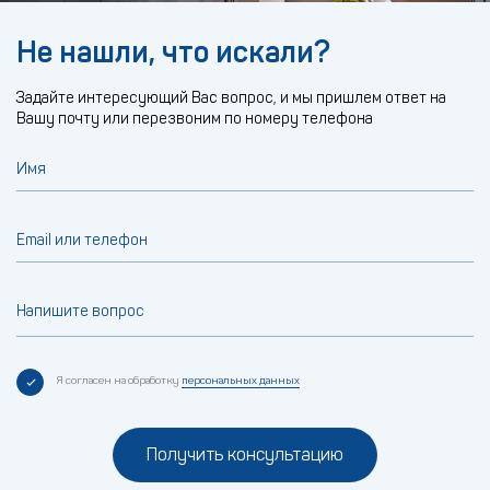
Не нашли, что искали?
Задайте интересующий Вас вопрос, и мы пришлем ответ на
Вашу почту или перезвоним по номеру телефона
Имя
Email или телефон
Напишите вопрос
Я согласен на обработку
персональных данных
Получить консультацию