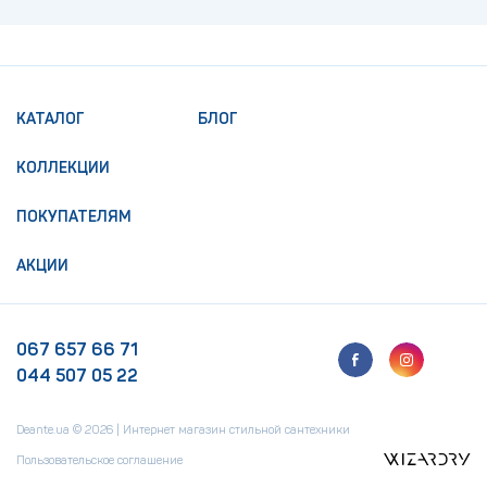
КАТАЛОГ
БЛОГ
КОЛЛЕКЦИИ
ПОКУПАТЕЛЯМ
АКЦИИ
067 657 66 71
044 507 05 22
Deante.ua © 2026 | Интернет магазин стильной сантехники
Пользовательское соглашение