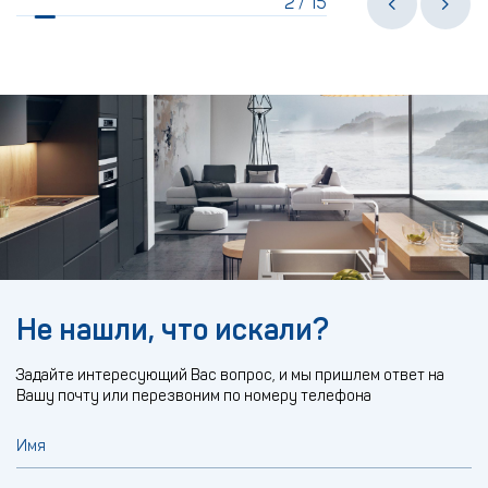
2
15
/
Не нашли, что искали?
Задайте интересующий Вас вопрос, и мы пришлем ответ на
Вашу почту или перезвоним по номеру телефона
Имя