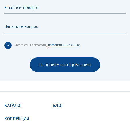
Email или телефон
Напишите вопрос
Я согласен на обработку
персональных данных
Получить консультацию
КАТАЛОГ
БЛОГ
КОЛЛЕКЦИИ