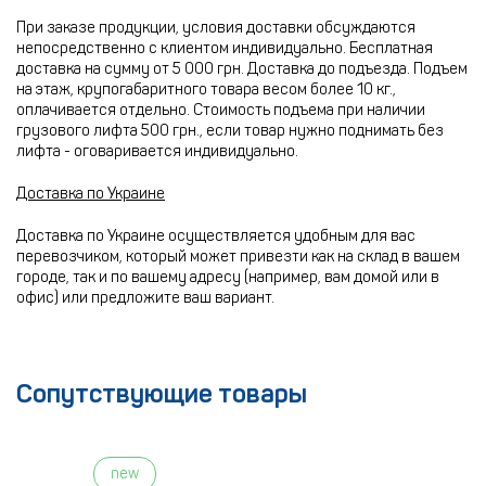
При заказе продукции, условия доставки обсуждаются
непосредственно с клиентом индивидуально. Бесплатная
доставка на сумму от 5 000 грн. Доставка до подъезда. Подъем
на этаж, крупогабаритного товара весом более 10 кг.,
оплачивается отдельно. Стоимость подъема при наличии
грузового лифта 500 грн., если товар нужно поднимать без
лифта - оговаривается индивидуально.
Доставка по Украине
Доставка по Украине осуществляется удобным для вас
перевозчиком, который может привезти как на склад в вашем
городе, так и по вашему адресу (например, вам домой или в
офис) или предложите ваш вариант.
Сопутствующие товары
new