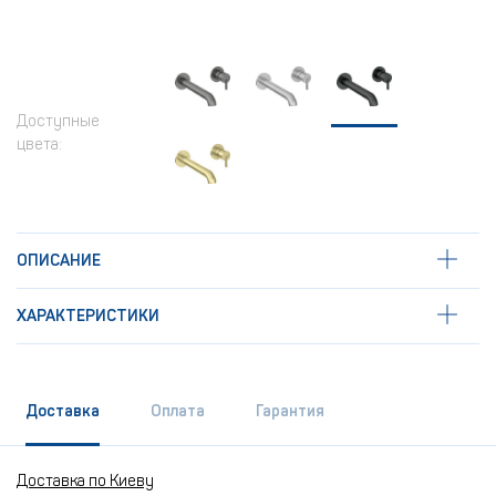
Доступные
цвета:
ОПИСАНИЕ
ХАРАКТЕРИСТИКИ
Доставка
Оплата
Гарантия
Доставка по Киеву