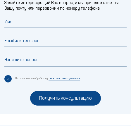
Задайте интересующий Вас вопрос, и мы пришлем ответ на
Вашу почту или перезвоним по номеру телефона
Имя
Email или телефон
Напишите вопрос
Я согласен на обработку
персональных данных
Получить консультацию