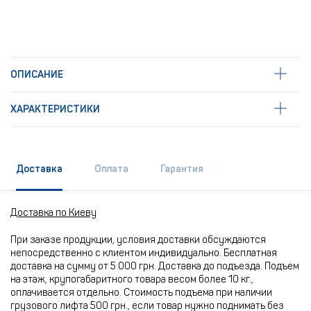
ОПИСАНИЕ
ХАРАКТЕРИСТИКИ
Доставка
Оплата
Гарантия
Доставка по Киеву
При заказе продукции, условия доставки обсуждаются
непосредственно с клиентом индивидуально. Бесплатная
доставка на сумму от 5 000 грн. Доставка до подъезда. Подъем
на этаж, крупогабаритного товара весом более 10 кг.,
оплачивается отдельно. Стоимость подъема при наличии
грузового лифта 500 грн., если товар нужно поднимать без