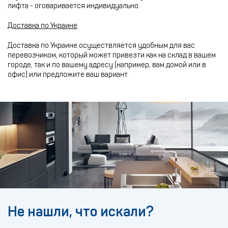
лифта - оговаривается индивидуально.
Доставка по Украине
Доставка по Украине осуществляется удобным для вас
перевозчиком, который может привезти как на склад в вашем
городе, так и по вашему адресу (например, вам домой или в
офис) или предложите ваш вариант.
Не нашли, что искали?