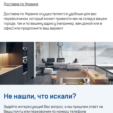
Доставка по Украине
Доставка по Украине осуществляется удобным для вас
перевозчиком, который может привезти как на склад в вашем
городе, так и по вашему адресу (например, вам домой или в
офис) или предложите ваш вариант.
Не нашли, что искали?
Задайте интересующий Вас вопрос, и мы пришлем ответ на
Вашу почту или перезвоним по номеру телефона