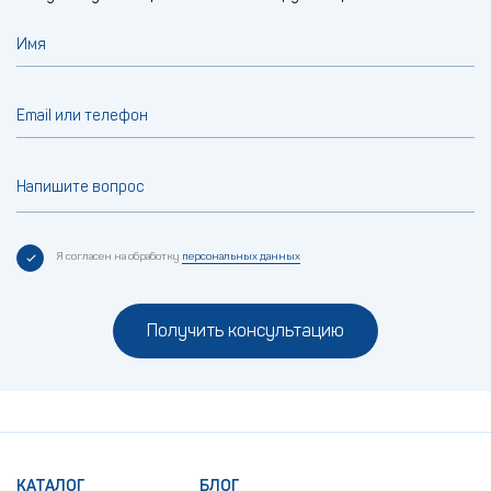
Имя
Email или телефон
Напишите вопрос
Я согласен на обработку
персональных данных
Получить консультацию
КАТАЛОГ
БЛОГ