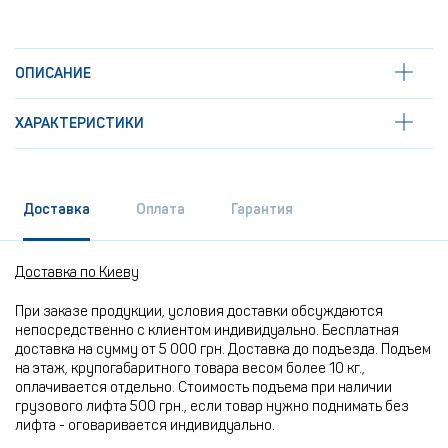
ОПИСАНИЕ
ХАРАКТЕРИСТИКИ
Доставка
Оплата
Гарантия
Доставка по Киеву
При заказе продукции, условия доставки обсуждаются
непосредственно с клиентом индивидуально. Бесплатная
доставка на сумму от 5 000 грн. Доставка до подъезда. Подъем
на этаж, крупогабаритного товара весом более 10 кг.,
оплачивается отдельно. Стоимость подъема при наличии
грузового лифта 500 грн., если товар нужно поднимать без
лифта - оговаривается индивидуально.