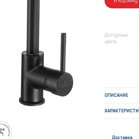
В корзину
Доступные
цвета:
ОПИСАНИЕ
ХАРАКТЕРИСТИ
Доставка