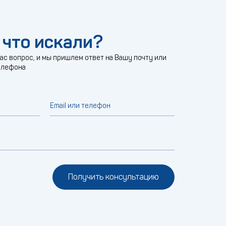
 что искали?
с вопрос, и мы пришлем ответ на Вашу почту или
елефона
Email или телефон
Получить консультацию