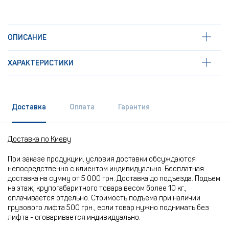
ОПИСАНИЕ
ХАРАКТЕРИСТИКИ
Доставка
Оплата
Гарантия
Доставка по Киеву
При заказе продукции, условия доставки обсуждаются
непосредственно с клиентом индивидуально. Бесплатная
доставка на сумму от 5 000 грн. Доставка до подъезда. Подъем
на этаж, крупогабаритного товара весом более 10 кг.,
оплачивается отдельно. Стоимость подъема при наличии
грузового лифта 500 грн., если товар нужно поднимать без
лифта - оговаривается индивидуально.