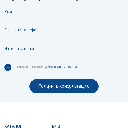
Имя
Email или телефон
Напишите вопрос
Я согласен на обработку
персональных данных
Получить консультацию
КАТАЛОГ
БЛОГ