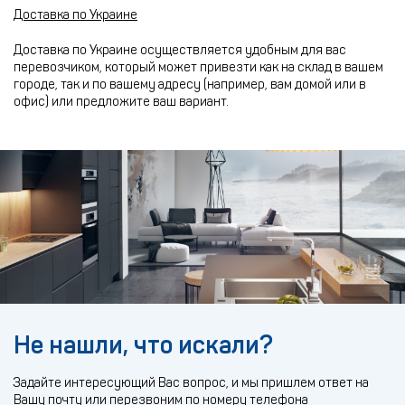
Доставка по Украине
Доставка по Украине осуществляется удобным для вас
перевозчиком, который может привезти как на склад в вашем
городе, так и по вашему адресу (например, вам домой или в
офис) или предложите ваш вариант.
Не нашли, что искали?
Задайте интересующий Вас вопрос, и мы пришлем ответ на
Вашу почту или перезвоним по номеру телефона