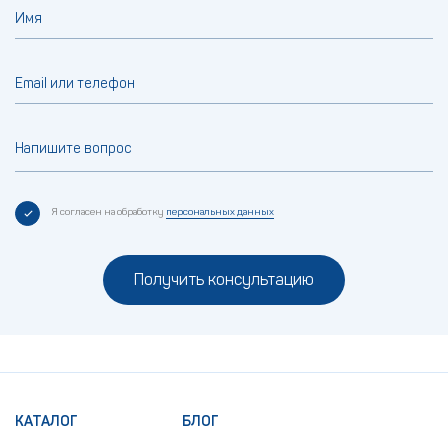
Имя
Email или телефон
Напишите вопрос
Я согласен на обработку
персональных данных
Получить консультацию
КАТАЛОГ
БЛОГ