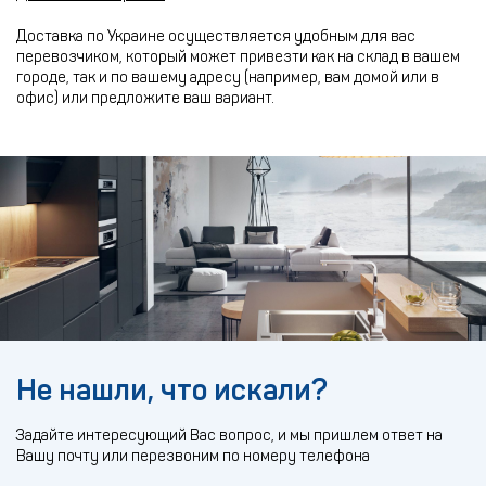
Доставка по Украине осуществляется удобным для вас
перевозчиком, который может привезти как на склад в вашем
городе, так и по вашему адресу (например, вам домой или в
офис) или предложите ваш вариант.
Не нашли, что искали?
Задайте интересующий Вас вопрос, и мы пришлем ответ на
Вашу почту или перезвоним по номеру телефона