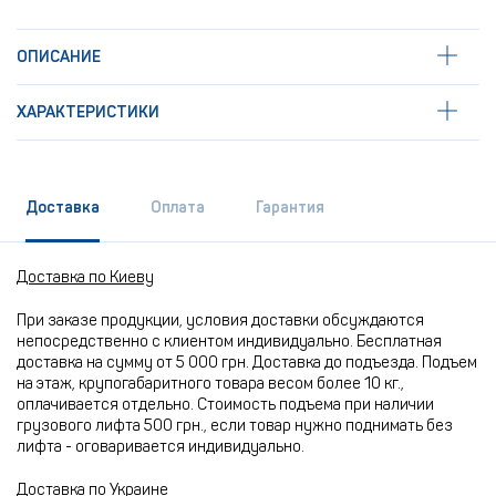
ОПИСАНИЕ
ХАРАКТЕРИСТИКИ
Доставка
Оплата
Гарантия
Доставка по Киеву
При заказе продукции, условия доставки обсуждаются
непосредственно с клиентом индивидуально. Бесплатная
доставка на сумму от 5 000 грн. Доставка до подъезда. Подъем
на этаж, крупогабаритного товара весом более 10 кг.,
оплачивается отдельно. Стоимость подъема при наличии
грузового лифта 500 грн., если товар нужно поднимать без
лифта - оговаривается индивидуально.
Доставка по Украине