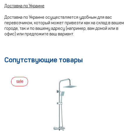
Доставка по Украине
Доставка по Украине осуществляется удобным для вас
перевозчиком, который может привезти как на склад в вашем
городе, так и по вашему адресу (например, вам домой или в
офис) или предложите ваш вариант.
Сопутствующие товары
sale