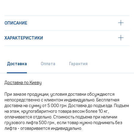
ОПИСАНИЕ
ХАРАКТЕРИСТИКИ
Доставка
Оплата
Гарантия
Доставка по Киеву
При заказе продукции, условия доставки обсуждаются
непосредственно с клиентом индивидуально. Бесплатная
доставка на сумму от 5 000 грн. Доставка до подъезда. Подъем
на этаж, крупогабаритного товара весом более 10 кг.,
оплачивается отдельно. Стоимость подъема при наличии
грузового лифта 500 грн., если товар нужно поднимать без
лифта - оговаривается индивидуально.