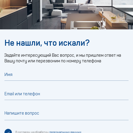
Не нашли, что искали?
Задайте интересующий Вас вопрос, и мы пришлем ответ на
Вашу почту или перезвоним по номеру телефона
Имя
Email или телефон
Напишите вопрос
Я согласен на обработку
персональных данных