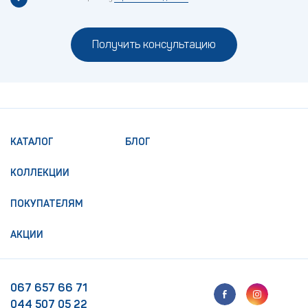
Получить консультацию
КАТАЛОГ
БЛОГ
КОЛЛЕКЦИИ
ПОКУПАТЕЛЯМ
АКЦИИ
067 657 66 71
044 507 05 22