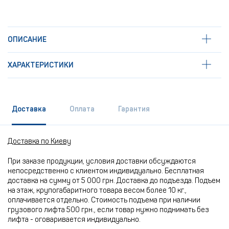
ОПИСАНИЕ
ХАРАКТЕРИСТИКИ
Доставка
Оплата
Гарантия
Доставка по Киеву
При заказе продукции, условия доставки обсуждаются
непосредственно с клиентом индивидуально. Бесплатная
доставка на сумму от 5 000 грн. Доставка до подъезда. Подъем
на этаж, крупогабаритного товара весом более 10 кг.,
оплачивается отдельно. Стоимость подъема при наличии
грузового лифта 500 грн., если товар нужно поднимать без
лифта - оговаривается индивидуально.