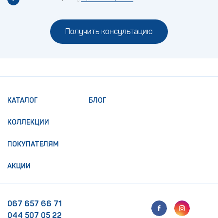
Получить консультацию
КАТАЛОГ
БЛОГ
КОЛЛЕКЦИИ
ПОКУПАТЕЛЯМ
АКЦИИ
067 657 66 71
044 507 05 22