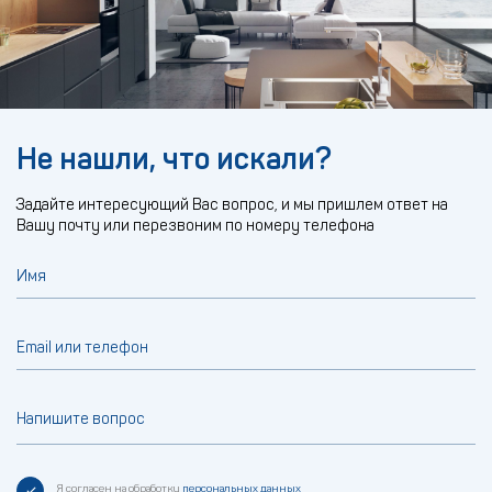
Не нашли, что искали?
Задайте интересующий Вас вопрос, и мы пришлем ответ на
Вашу почту или перезвоним по номеру телефона
Имя
Email или телефон
Напишите вопрос
Я согласен на обработку
персональных данных