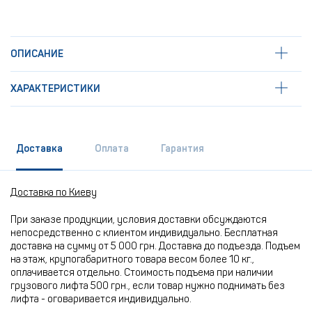
ОПИСАНИЕ
ХАРАКТЕРИСТИКИ
Доставка
Оплата
Гарантия
Доставка по Киеву
При заказе продукции, условия доставки обсуждаются
непосредственно с клиентом индивидуально. Бесплатная
доставка на сумму от 5 000 грн. Доставка до подъезда. Подъем
на этаж, крупогабаритного товара весом более 10 кг.,
оплачивается отдельно. Стоимость подъема при наличии
грузового лифта 500 грн., если товар нужно поднимать без
лифта - оговаривается индивидуально.