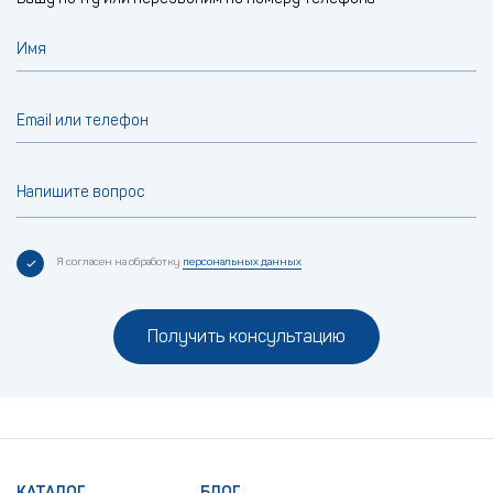
Имя
Email или телефон
Напишите вопрос
Я согласен на обработку
персональных данных
Получить консультацию
КАТАЛОГ
БЛОГ