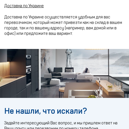
Доставка по Украине
Доставка по Украине осуществляется удобным для вас
перевозчиком, который может привезти как на склад в вашем
городе, так и по вашему адресу (например, вам домой или в
офис) или предложите ваш вариант.
Не нашли, что искали?
Задайте интересующий Вас вопрос, и мы пришлем ответ на
Вашу почту или перезвоним по номеру телефона