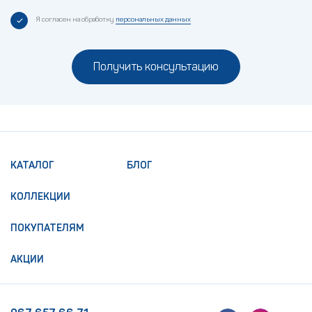
Я согласен на обработку
персональных данных
Получить консультацию
КАТАЛОГ
БЛОГ
КОЛЛЕКЦИИ
ПОКУПАТЕЛЯМ
АКЦИИ