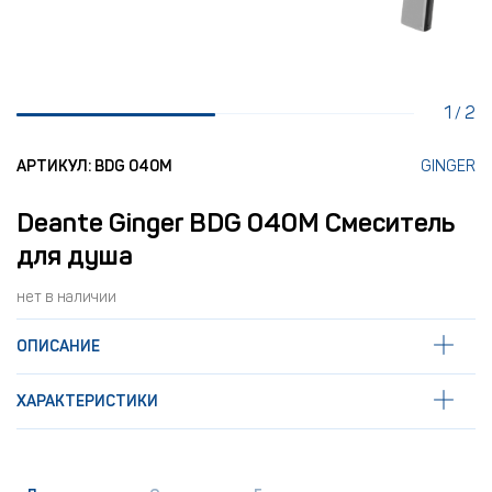
1
2
/
АРТИКУЛ: BDG 040M
GINGER
Deante Ginger BDG 040M Смеситель
для душа
нет в наличии
ОПИСАНИЕ
ХАРАКТЕРИСТИКИ