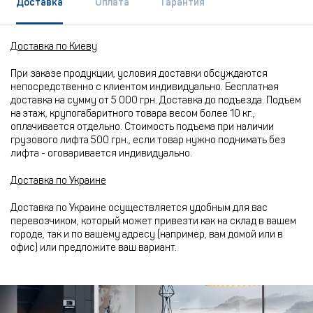
Доставка
Оплата
Гарантия
Доставка по Киеву
При заказе продукции, условия доставки обсуждаются
непосредственно с клиентом индивидуально. Бесплатная
доставка на сумму от 5 000 грн. Доставка до подъезда. Подъем
на этаж, крупогабаритного товара весом более 10 кг.,
оплачивается отдельно. Стоимость подъема при наличии
грузового лифта 500 грн., если товар нужно поднимать без
лифта - оговаривается индивидуально.
Доставка по Украине
Доставка по Украине осуществляется удобным для вас
перевозчиком, который может привезти как на склад в вашем
городе, так и по вашему адресу (например, вам домой или в
офис) или предложите ваш вариант.