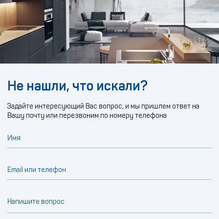
Не нашли, что искали?
Задайте интересующий Вас вопрос, и мы пришлем ответ на
Вашу почту или перезвоним по номеру телефона
Имя
Email или телефон
Напишите вопрос