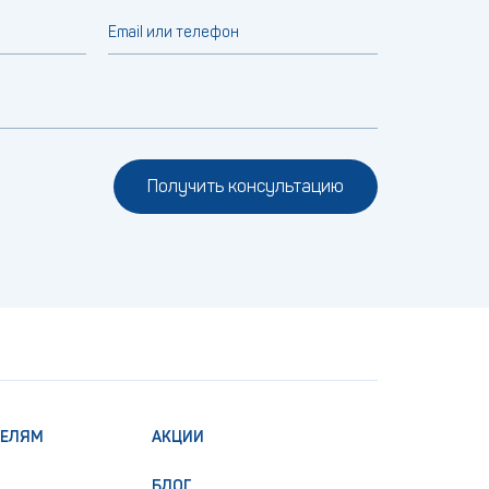
Email или телефон
Получить консультацию
ТЕЛЯМ
АКЦИИ
БЛОГ