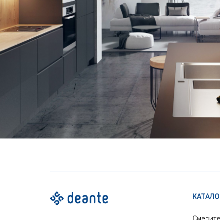
КАТАЛО
Смесит