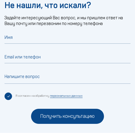
Не нашли, что искали?
Задайте интересующий Вас вопрос, и мы пришлем ответ на
Вашу почту или перезвоним по номеру телефона
Имя
Email или телефон
Напишите вопрос
Я согласен на обработку
персональных данных
Получить консультацию