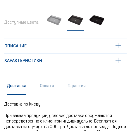
Доступные цвета:
ОПИСАНИЕ
ХАРАКТЕРИСТИКИ
Доставка
Оплата
Гарантия
Доставка по Киеву
При заказе продукции, условия доставки обсуждаются
непосредственно с клиентом индивидуально. Бесплатная
доставка на сумму от 5 000 грн. Доставка до подъезда. Подъем