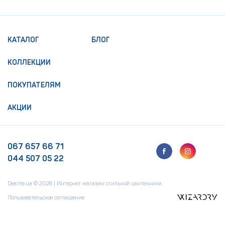
КАТАЛОГ
БЛОГ
КОЛЛЕКЦИИ
ПОКУПАТЕЛЯМ
АКЦИИ
067 657 66 71
044 507 05 22
Deante.ua © 2026 | Интернет магазин стильной сантехники
Пользовательское соглашение