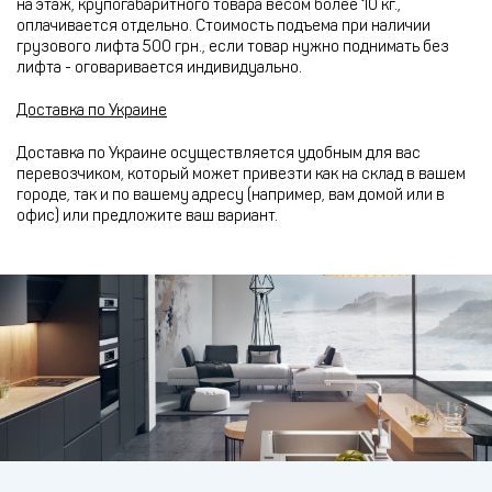
на этаж, крупогабаритного товара весом более 10 кг.,
оплачивается отдельно. Стоимость подъема при наличии
грузового лифта 500 грн., если товар нужно поднимать без
лифта - оговаривается индивидуально.
Доставка по Украине
Доставка по Украине осуществляется удобным для вас
перевозчиком, который может привезти как на склад в вашем
городе, так и по вашему адресу (например, вам домой или в
офис) или предложите ваш вариант.