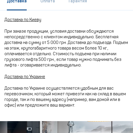
Доставка
Оплата
Гарантия
Доставка по Киеву
При заказе продукции, условия доставки обсуждаются
непосредственно с клиентом индивидуально. Бесплатная
доставка на сумму от 5 000 грн. Доставка до подъезда. Подъем
на этаж, крупогабаритного товара весом более 10 кг.,
оплачивается отдельно. Стоимость подъема при наличии
грузового лифта 500 грн., если товар нужно поднимать без
лифта - оговаривается индивидуально.
Доставка по Украине
Доставка по Украине осуществляется удобным для вас
перевозчиком, который может привезти как на склад в вашем
городе, так и по вашему адресу (например, вам домой или в
офис) или предложите ваш вариант.