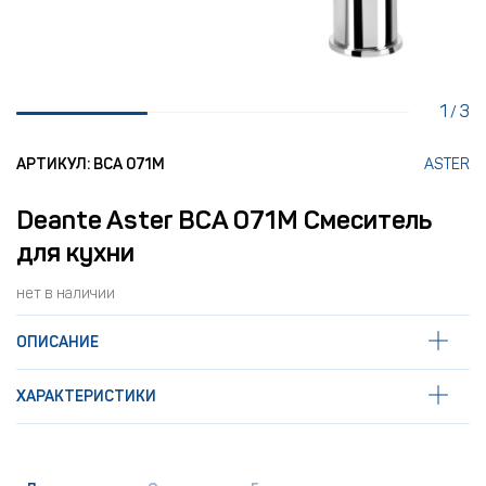
1
3
/
АРТИКУЛ: BCA 071M
ASTER
Deante Aster BCA 071M Смеситель
для кухни
нет в наличии
ОПИСАНИЕ
ХАРАКТЕРИСТИКИ