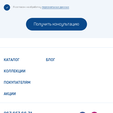
Я согласен на обработку
персональных данных
Получить консультацию
КАТАЛОГ
БЛОГ
КОЛЛЕКЦИИ
ПОКУПАТЕЛЯМ
АКЦИИ