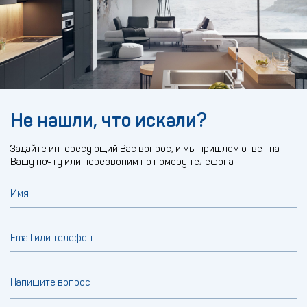
Не нашли, что искали?
Задайте интересующий Вас вопрос, и мы пришлем ответ на
Вашу почту или перезвоним по номеру телефона
Имя
Email или телефон
Напишите вопрос