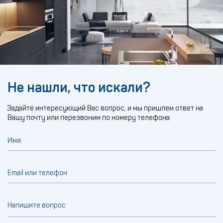
Не нашли, что искали?
Задайте интересующий Вас вопрос, и мы пришлем ответ на
Вашу почту или перезвоним по номеру телефона
Имя
Email или телефон
Напишите вопрос