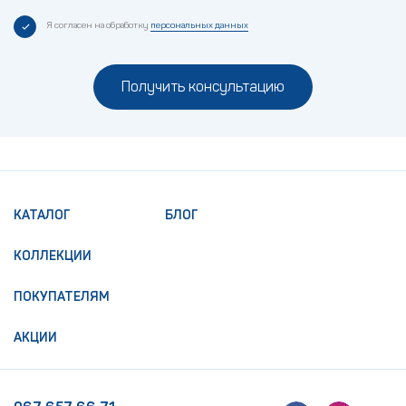
Я согласен на обработку
персональных данных
Получить консультацию
КАТАЛОГ
БЛОГ
КОЛЛЕКЦИИ
ПОКУПАТЕЛЯМ
АКЦИИ