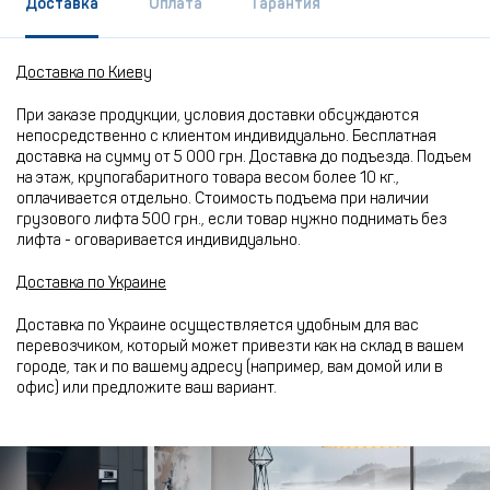
Доставка
Оплата
Гарантия
Доставка по Киеву
При заказе продукции, условия доставки обсуждаются
непосредственно с клиентом индивидуально. Бесплатная
доставка на сумму от 5 000 грн. Доставка до подъезда. Подъем
на этаж, крупогабаритного товара весом более 10 кг.,
оплачивается отдельно. Стоимость подъема при наличии
грузового лифта 500 грн., если товар нужно поднимать без
лифта - оговаривается индивидуально.
Доставка по Украине
Доставка по Украине осуществляется удобным для вас
перевозчиком, который может привезти как на склад в вашем
городе, так и по вашему адресу (например, вам домой или в
офис) или предложите ваш вариант.