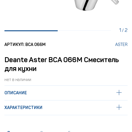
1
2
/
АРТИКУЛ: BCA 066M
ASTER
Deante Aster BCA 066M Смеситель
для кухни
нет в наличии
ОПИСАНИЕ
ХАРАКТЕРИСТИКИ