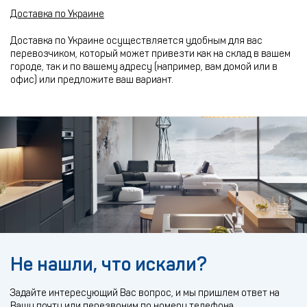
Доставка по Украине
Доставка по Украине осуществляется удобным для вас
перевозчиком, который может привезти как на склад в вашем
городе, так и по вашему адресу (например, вам домой или в
офис) или предложите ваш вариант.
Не нашли, что искали?
Задайте интересующий Вас вопрос, и мы пришлем ответ на
Вашу почту или перезвоним по номеру телефона