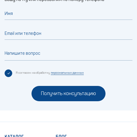
Имя
Email или телефон
Напишите вопрос
Я согласен на обработку
персональных данных
Получить консультацию
КАТАЛОГ
БЛОГ