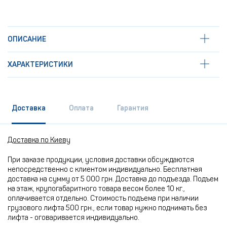
ОПИСАНИЕ
ХАРАКТЕРИСТИКИ
Доставка
Оплата
Гарантия
Доставка по Киеву
При заказе продукции, условия доставки обсуждаются
непосредственно с клиентом индивидуально. Бесплатная
доставка на сумму от 5 000 грн. Доставка до подъезда. Подъем
на этаж, крупогабаритного товара весом более 10 кг.,
оплачивается отдельно. Стоимость подъема при наличии
грузового лифта 500 грн., если товар нужно поднимать без
лифта - оговаривается индивидуально.