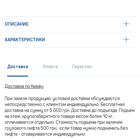
ОПИСАНИЕ
ХАРАКТЕРИСТИКИ
Доставка
Оплата
Гарантия
Доставка по Киеву
При заказе продукции, условия доставки обсуждаются
непосредственно с клиентом индивидуально. Бесплатная
доставка на сумму от 5 000 грн. Доставка до подъезда. Подъем
на этаж, крупогабаритного товара весом более 10 кг.,
оплачивается отдельно. Стоимость подъема при наличии
грузового лифта 500 грн., если товар нужно поднимать без
лифта - оговаривается индивидуально.