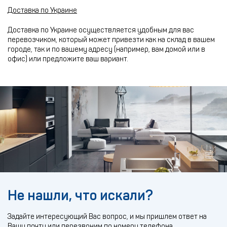
Доставка по Украине
Доставка по Украине осуществляется удобным для вас
перевозчиком, который может привезти как на склад в вашем
городе, так и по вашему адресу (например, вам домой или в
офис) или предложите ваш вариант.
Не нашли, что искали?
Задайте интересующий Вас вопрос, и мы пришлем ответ на
Вашу почту или перезвоним по номеру телефона