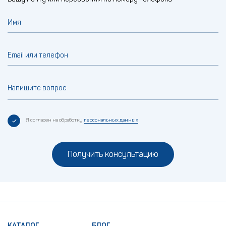
Имя
Email или телефон
Напишите вопрос
Я согласен на обработку
персональных данных
Получить консультацию
КАТАЛОГ
БЛОГ