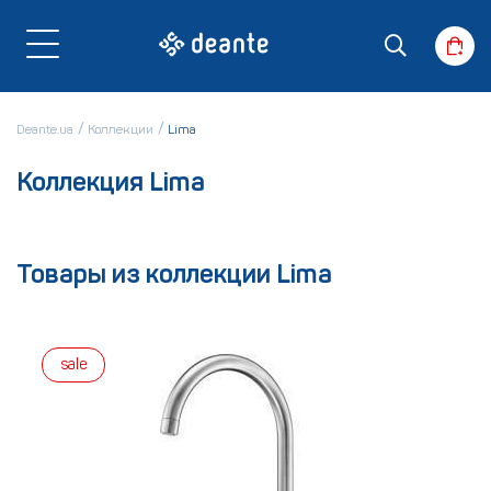
Deante.ua
Коллекции
Lima
Коллекция Lima
Товары из коллекции Lima
sale