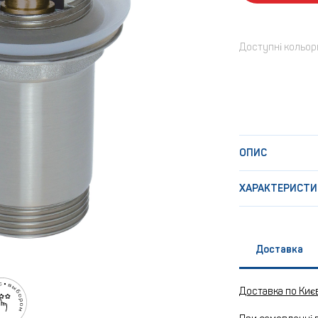
Доступні кольор
ОПИС
ХАРАКТЕРИСТИ
Доставка
Доставка по Киє