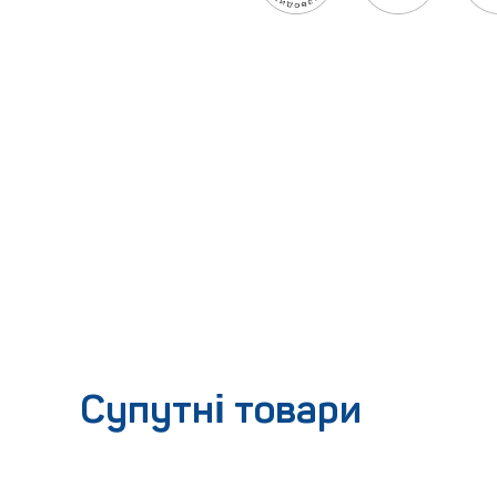
Супутні товари