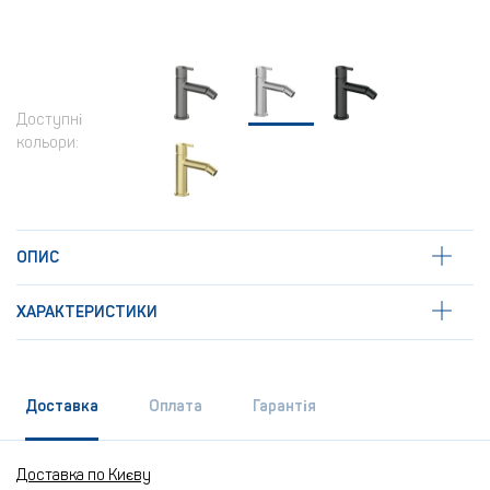
Доступні
кольори:
ОПИС
ХАРАКТЕРИСТИКИ
Доставка
Оплата
Гарантія
Доставка по Києву