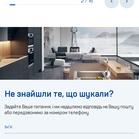
2
16
/
Не знайшли те, що шукали?
Задайте Ваше питання, і ми надішлемо відповідь на Вашу пошту
або передзвонимо за номером телефону
Ім'я