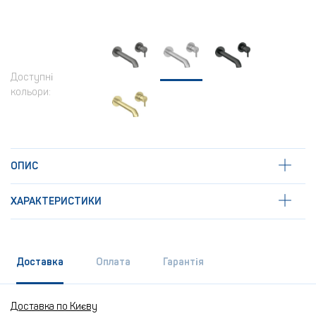
Доступні
кольори:
ОПИС
ХАРАКТЕРИСТИКИ
Доставка
Оплата
Гарантія
Доставка по Києву