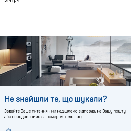
514
грн
Не знайшли те, що шукали?
Задайте Ваше питання, і ми надішлемо відповідь на Вашу пошту
або передзвонимо за номером телефону
Ім'я