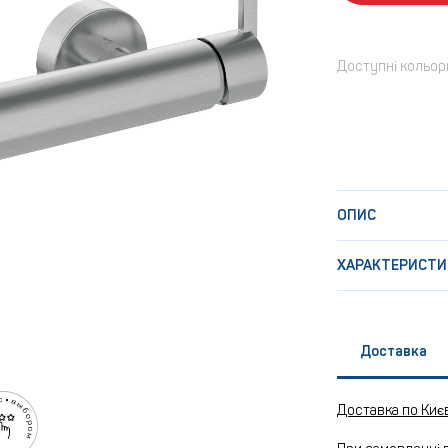
Доступні кольор
ОПИС
ХАРАКТЕРИСТИ
Доставка
Доставка по Киє