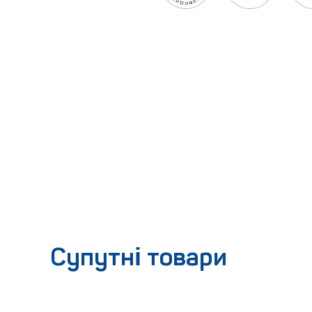
Супутні товари