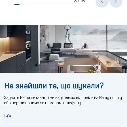
3
16
/
Не знайшли те, що шукали?
Задайте Ваше питання, і ми надішлемо відповідь на Вашу пошту
або передзвонимо за номером телефону
Ім'я