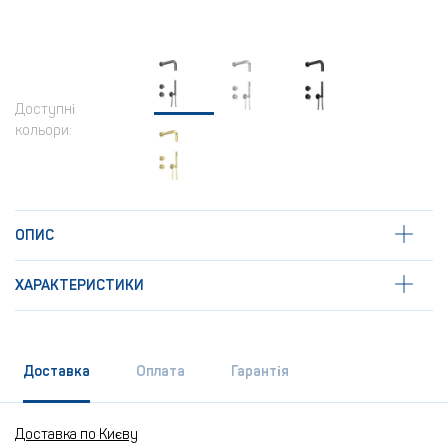
Доступні
кольори:
ОПИС
ХАРАКТЕРИСТИКИ
Доставка
Оплата
Гарантія
Доставка по Києву