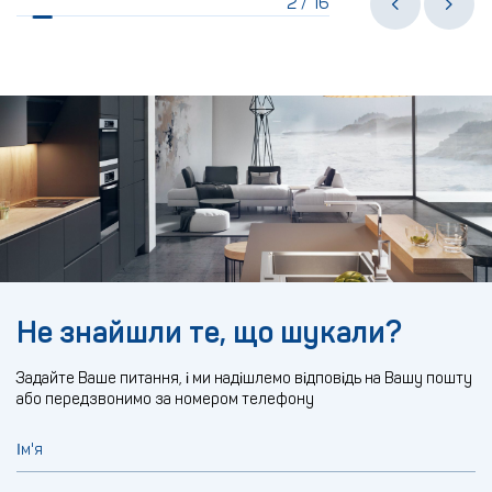
2
16
/
Не знайшли те, що шукали?
Задайте Ваше питання, і ми надішлемо відповідь на Вашу пошту
або передзвонимо за номером телефону
Ім'я