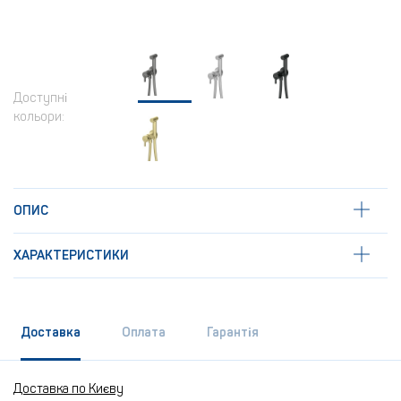
Доступні
кольори:
ОПИС
ХАРАКТЕРИСТИКИ
Доставка
Оплата
Гарантія
Доставка по Києву