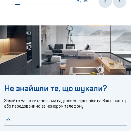
3
16
/
Не знайшли те, що шукали?
Задайте Ваше питання, і ми надішлемо відповідь на Вашу пошту
або передзвонимо за номером телефону
Ім'я