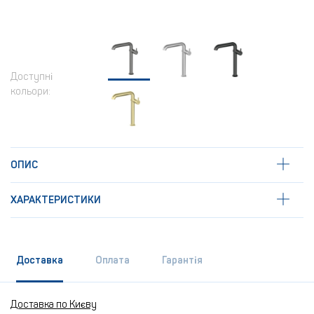
Доступні
кольори:
ОПИС
ХАРАКТЕРИСТИКИ
Доставка
Оплата
Гарантія
Доставка по Києву