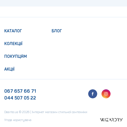
КАТАЛОГ
БЛОГ
КОЛЕКЦІЇ
ПОКУПЦЯМ
АКЦІЇ
067 657 66 71
044 507 05 22
Deante.ua © 2026 | Інтернет магазин стильної сантехніки
Угода користувача