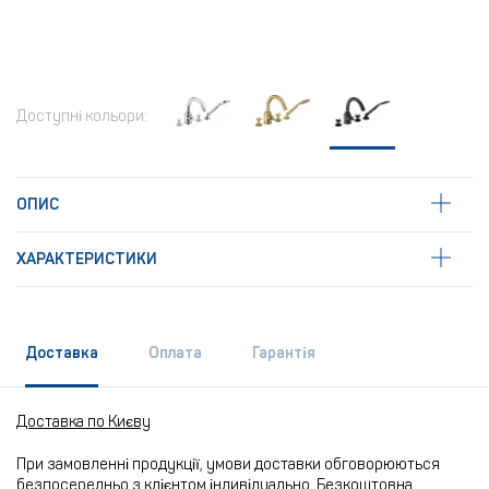
Доступні кольори:
ОПИС
ХАРАКТЕРИСТИКИ
Доставка
Оплата
Гарантія
Доставка по Києву
При замовленні продукції, умови доставки обговорюються
безпосередньо з клієнтом індивідуально. Безкоштовна