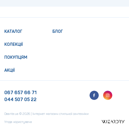
КАТАЛОГ
БЛОГ
КОЛЕКЦІЇ
ПОКУПЦЯМ
АКЦІЇ
067 657 66 71
044 507 05 22
Deante.ua © 2026 | Інтернет магазин стильної сантехніки
Угода користувача