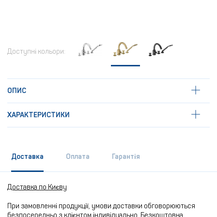
Доступні кольори:
ОПИС
ХАРАКТЕРИСТИКИ
Доставка
Оплата
Гарантія
Доставка по Києву
При замовленні продукції, умови доставки обговорюються
безпосередньо з клієнтом індивідуально. Безкоштовна