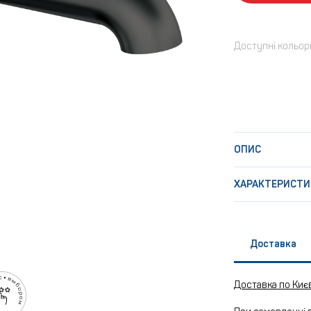
Доступні кольор
ОПИС
ХАРАКТЕРИСТИ
Доставка
Доставка по Киє