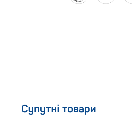
Супутні товари