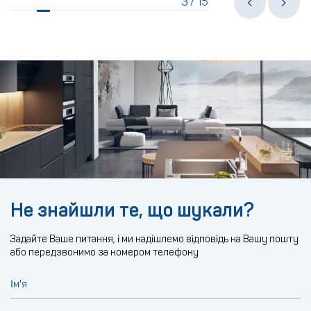
3
15
/
Не знайшли те, що шукали?
Задайте Ваше питання, і ми надішлемо відповідь на Вашу пошту
або передзвонимо за номером телефону
Ім'я