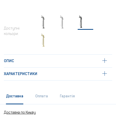
Доступні
кольори:
ОПИС
ХАРАКТЕРИСТИКИ
Доставка
Оплата
Гарантія
Доставка по Києву