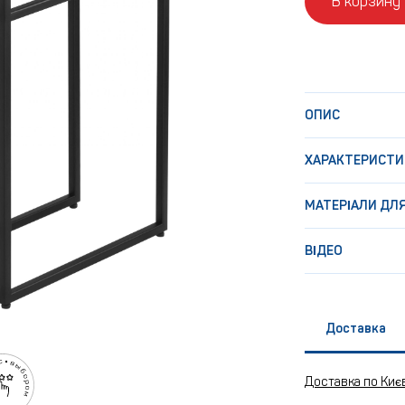
В корзину
ОПИС
ХАРАКТЕРИСТИ
МАТЕРІАЛИ ДЛ
ВІДЕО
Доставка
Доставка по Киє