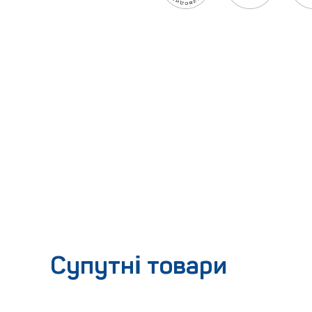
Супутні товари