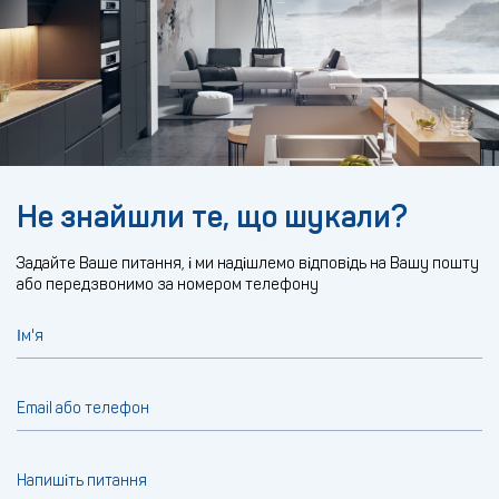
Не знайшли те, що шукали?
Задайте Ваше питання, і ми надішлемо відповідь на Вашу пошту
або передзвонимо за номером телефону
Ім'я
Email або телефон
Напишіть питання