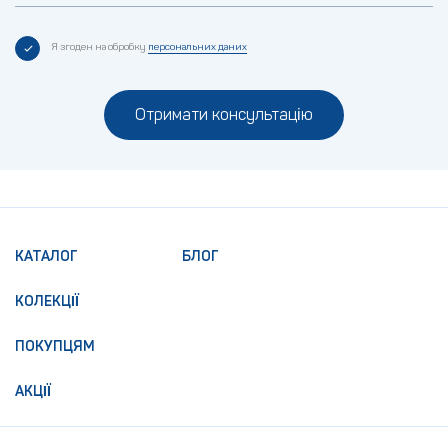
Я згоден на обробку
персональних даних
Отримати консультацію
КАТАЛОГ
БЛОГ
КОЛЕКЦІЇ
ПОКУПЦЯМ
АКЦІЇ