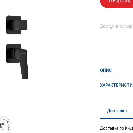
В корзину
Доступні кольор
ОПИС
ХАРАКТЕРИСТИ
Доставка
Доставка по Киє