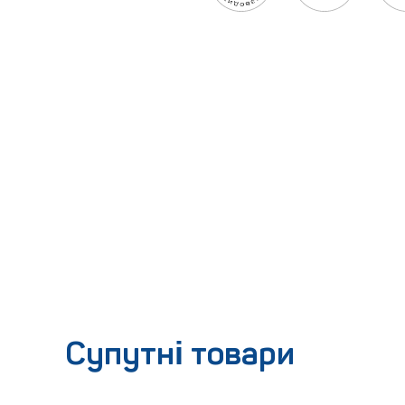
Супутні товари