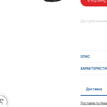
В корзину
Доступні кольор
ОПИС
ХАРАКТЕРИСТИ
Доставка
Доставка по Киє