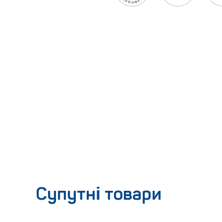
Супутні товари