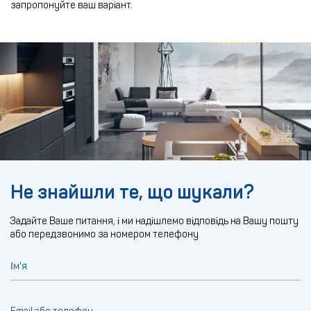
запропонуйте ваш варіант.
Не знайшли те, що шукали?
Задайте Ваше питання, і ми надішлемо відповідь на Вашу пошту
або передзвонимо за номером телефону
Ім'я