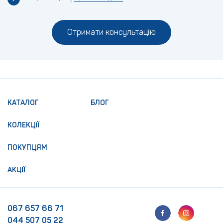
Отримати консультацію
КАТАЛОГ
БЛОГ
КОЛЕКЦІЇ
ПОКУПЦЯМ
АКЦІЇ
067 657 66 71
044 507 05 22