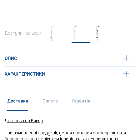
Доступні кольори:
ОПИС
ХАРАКТЕРИСТИКИ
Доставка
Оплата
Гарантія
Доставка по Києву
При замовленні продукції, умови доставки обговорюються
безпосередньо з клієнтом індивідуально. Безкоштовна