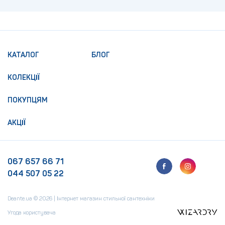
КАТАЛОГ
БЛОГ
КОЛЕКЦІЇ
ПОКУПЦЯМ
АКЦІЇ
067 657 66 71
044 507 05 22
Deante.ua © 2026 | Інтернет магазин стильної сантехніки
Угода користувача