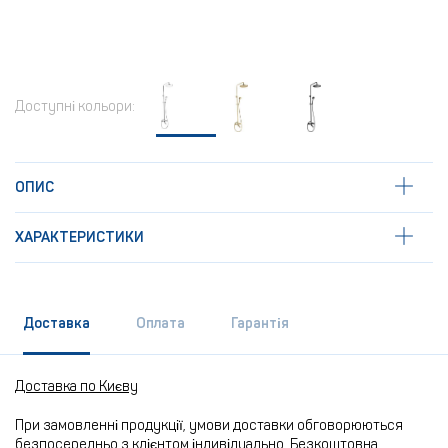
Доступні кольори:
ОПИС
ХАРАКТЕРИСТИКИ
Доставка
Оплата
Гарантія
Доставка по Києву
При замовленні продукції, умови доставки обговорюються
безпосередньо з клієнтом індивідуально. Безкоштовна