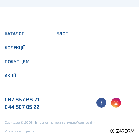
КАТАЛОГ
БЛОГ
КОЛЕКЦІЇ
ПОКУПЦЯМ
АКЦІЇ
067 657 66 71
044 507 05 22
Deante.ua © 2026 | Інтернет магазин стильної сантехніки
Угода користувача